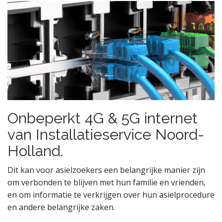
Onbeperkt 4G & 5G internet
van Installatieservice Noord-
Holland.
Dit kan voor asielzoekers een belangrijke manier zijn
om verbonden te blijven met hun familie en vrienden,
en om informatie te verkrijgen over hun asielprocedure
en andere belangrijke zaken.