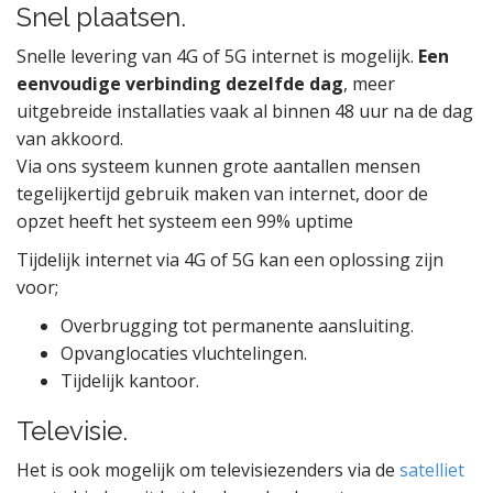
Snel plaatsen.
Snelle levering van 4G of 5G internet is mogelijk.
Een
eenvoudige verbinding dezelfde dag
, meer
uitgebreide installaties vaak al binnen 48 uur na de dag
van akkoord.
Via ons systeem kunnen grote aantallen mensen
tegelijkertijd gebruik maken van internet, door de
opzet heeft het systeem een 99% uptime
Tijdelijk internet via 4G of 5G kan een oplossing zijn
voor;
Overbrugging tot permanente aansluiting.
Opvanglocaties vluchtelingen.
Tijdelijk kantoor.
Televisie.
Het is ook mogelijk om televisiezenders via de
satelliet